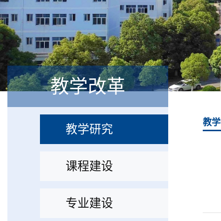
教学改革
教学
教学研究
课程建设
专业建设