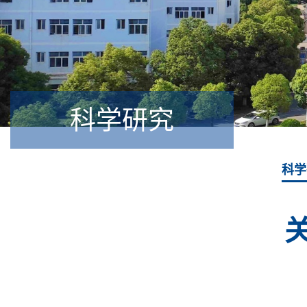
科学研究
科学