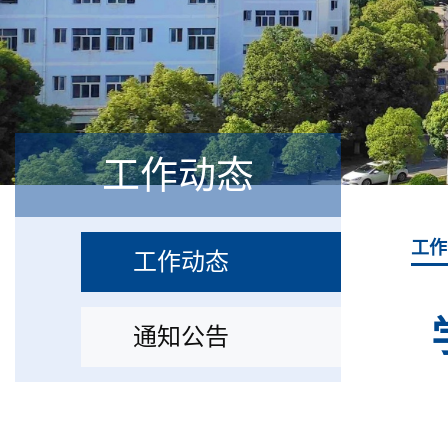
工作动态
工作
工作动态
通知公告