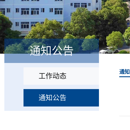
通知公告
通知
工作动态
通知公告