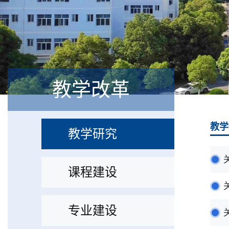
教学改革
教学
教学研究
课程建设
专业建设