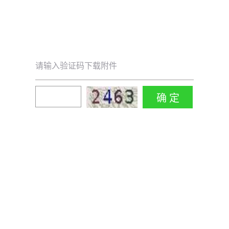
请输入验证码下载附件